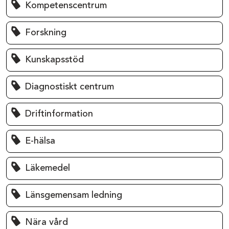
Kompetenscentrum
Forskning
Kunskapsstöd
Diagnostiskt centrum
Driftinformation
E-hälsa
Läkemedel
Länsgemensam ledning
Nära vård