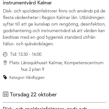
instrumentvård Kalmar
Disk- och spoldesinfektorer finns och används på de
flesta vårdenheter i Region Kalmar län. Utbildningen
syftar till att ge kunskap om rengöring, desinfektion,
godshantering och instrumentvård så att vården kan
bedrivas med en god hygienisk standard utifrån
hälso- och sjukvårdslagen.
Tid:
13:30 - 16:00
Plats:
Länssjukhuset Kalmar, Kompetenscentrum
hus 2 plan 9
Kategori: Vårdhygien
Torsdag 22 oktober