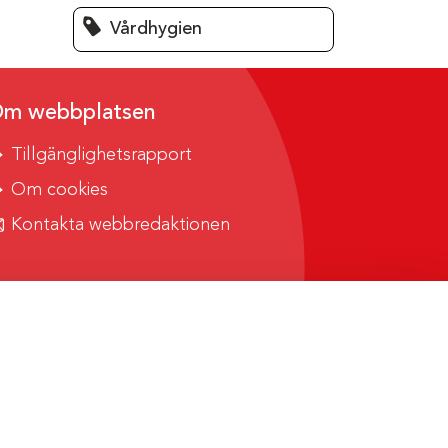
Vårdhygien
m webbplatsen
Tillgänglighetsrapport
Om cookies
Kontakta webbredaktionen