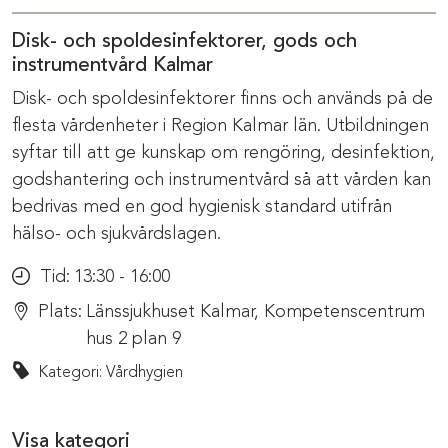
Disk- och spoldesinfektorer, gods och
instrumentvård Kalmar
Disk- och spoldesinfektorer finns och används på de
flesta vårdenheter i Region Kalmar län. Utbildningen
syftar till att ge kunskap om rengöring, desinfektion,
godshantering och instrumentvård så att vården kan
bedrivas med en god hygienisk standard utifrån
hälso- och sjukvårdslagen.
Tid:
13:30 - 16:00
Plats:
Länssjukhuset Kalmar, Kompetenscentrum
hus 2 plan 9
Kategori: Vårdhygien
Visa kategori