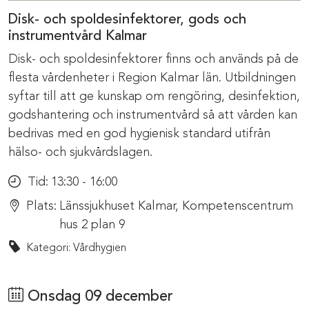
Disk- och spoldesinfektorer, gods och
instrumentvård Kalmar
Disk- och spoldesinfektorer finns och används på de
flesta vårdenheter i Region Kalmar län. Utbildningen
syftar till att ge kunskap om rengöring, desinfektion,
godshantering och instrumentvård så att vården kan
bedrivas med en god hygienisk standard utifrån
hälso- och sjukvårdslagen.
Tid:
13:30 - 16:00
Plats:
Länssjukhuset Kalmar, Kompetenscentrum
hus 2 plan 9
Kategori: Vårdhygien
Onsdag 09 december