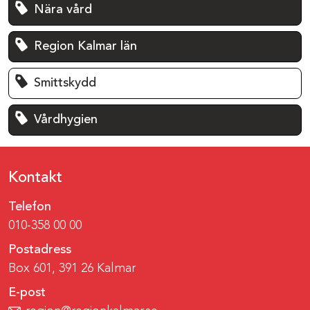
Nära vård
Region Kalmar län
Smittskydd
Vårdhygien
Kontakt
Telefon
010-358 00 00
Postadress
Box 601, 391 26 Kalmar
E-post