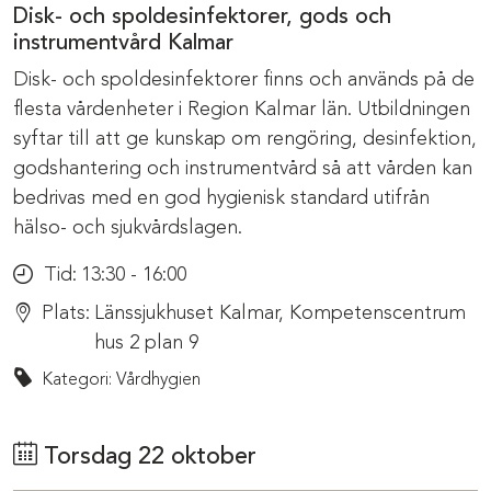
Disk- och spoldesinfektorer, gods och
instrumentvård Kalmar
Disk- och spoldesinfektorer finns och används på de
flesta vårdenheter i Region Kalmar län. Utbildningen
syftar till att ge kunskap om rengöring, desinfektion,
godshantering och instrumentvård så att vården kan
bedrivas med en god hygienisk standard utifrån
hälso- och sjukvårdslagen.
Tid:
13:30 - 16:00
Plats:
Länssjukhuset Kalmar, Kompetenscentrum
hus 2 plan 9
Kategori: Vårdhygien
Torsdag 22 oktober