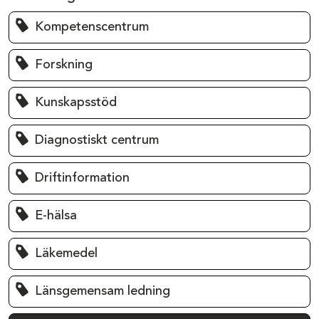
Kompetenscentrum
Forskning
Kunskapsstöd
Diagnostiskt centrum
Driftinformation
E-hälsa
Läkemedel
Länsgemensam ledning