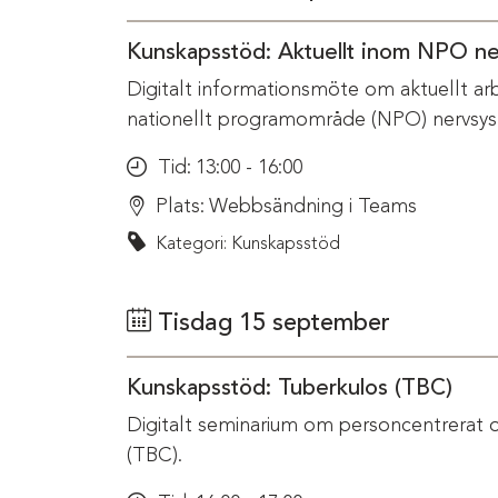
Kunskapsstöd: Aktuellt inom NPO n
Digitalt informationsmöte om aktuellt ar
nationellt programområde (NPO) nervsys
Tid:
13:00 - 16:00
Plats:
Webbsändning i Teams
Kategori: Kunskapsstöd
Tisdag 15 september
Kunskapsstöd: Tuberkulos (TBC)
Digitalt seminarium om personcentrerat 
(TBC).