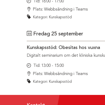
Tid:
16:00 - 17:00
Plats:
Webbsändning i Teams
Kategori: Kunskapsstöd
Fredag 25 september
Kunskapsstöd: Obesitas hos vuxna
Digitalt seminarium om det kliniska kunsk
Tid:
13:00 - 15:00
Plats:
Webbsändning i Teams
Kategori: Kunskapsstöd