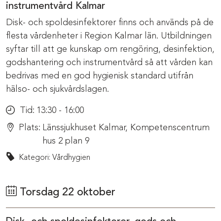
instrumentvård Kalmar
Disk- och spoldesinfektorer finns och används på de
flesta vårdenheter i Region Kalmar län. Utbildningen
syftar till att ge kunskap om rengöring, desinfektion,
godshantering och instrumentvård så att vården kan
bedrivas med en god hygienisk standard utifrån
hälso- och sjukvårdslagen.
Tid:
13:30 - 16:00
Plats:
Länssjukhuset Kalmar, Kompetenscentrum
hus 2 plan 9
Kategori: Vårdhygien
Torsdag 22 oktober