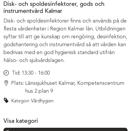
Disk- och spoldesinfektorer, gods och
instrumentvård Kalmar
Disk- och spoldesinfektorer finns och används på de
flesta vårdenheter i Region Kalmar län. Utbildningen
syftar till att ge kunskap om rengöring, desinfektion,
godshantering och instrumentvård så att vården kan
bedrivas med en god hygienisk standard utifrån
hälso- och sjukvårdslagen.
Tid:
13:30 - 16:00
Plats:
Länssjukhuset Kalmar, Kompetenscentrum
hus 2 plan 9
Kategori: Vårdhygien
Visa kategori