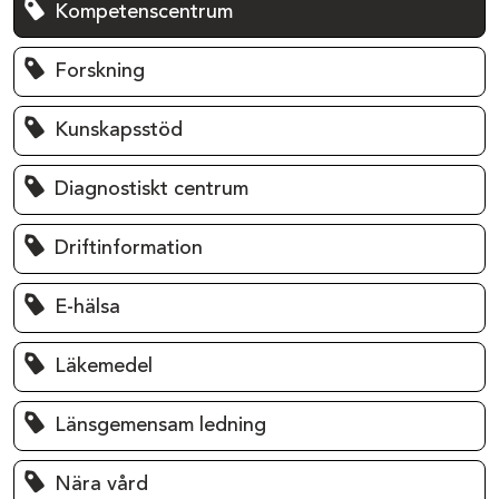
Kompetenscentrum
Forskning
Kunskapsstöd
Diagnostiskt centrum
Driftinformation
E-hälsa
Läkemedel
Länsgemensam ledning
Nära vård