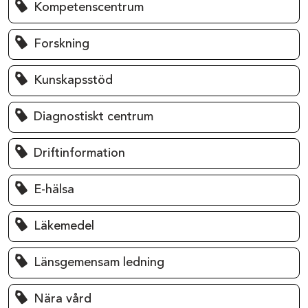
Kompetenscentrum
Forskning
Kunskapsstöd
Diagnostiskt centrum
Driftinformation
E-hälsa
Läkemedel
Länsgemensam ledning
Nära vård