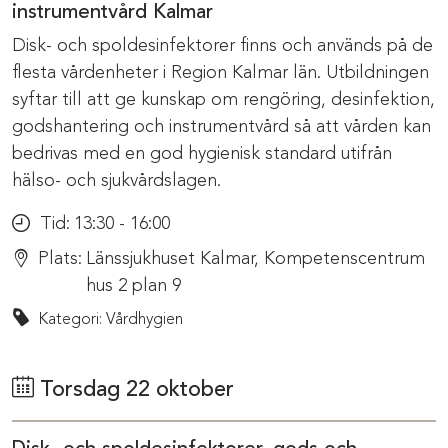
instrumentvård Kalmar
Disk- och spoldesinfektorer finns och används på de
flesta vårdenheter i Region Kalmar län. Utbildningen
syftar till att ge kunskap om rengöring, desinfektion,
godshantering och instrumentvård så att vården kan
bedrivas med en god hygienisk standard utifrån
hälso- och sjukvårdslagen.
Tid:
13:30 - 16:00
Plats:
Länssjukhuset Kalmar, Kompetenscentrum
hus 2 plan 9
Kategori: Vårdhygien
Torsdag 22 oktober