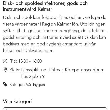
Disk- och spoldesinfektorer, gods och
instrumentvård Kalmar
Disk- och spoldesinfektorer finns och används på de
flesta vårdenheter i Region Kalmar län. Utbildningen
syftar till att ge kunskap om rengöring, desinfektion,
godshantering och instrumentvård så att vården kan
bedrivas med en god hygienisk standard utifrån
hälso- och sjukvårdslagen.
Tid:
13:30 - 16:00
Plats:
Länssjukhuset Kalmar, Kompetenscentrum
hus 2 plan 9
Kategori: Vårdhygien
Visa kategori