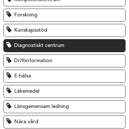
Forskning
Kunskapsstöd
Diagnostiskt centrum
Driftinformation
E-hälsa
Läkemedel
Länsgemensam ledning
Nära vård