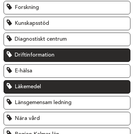
Forskning
Kunskapsstöd
Diagnostiskt centrum
Driftinformation
E-hälsa
Läkemedel
Länsgemensam ledning
Nära vård