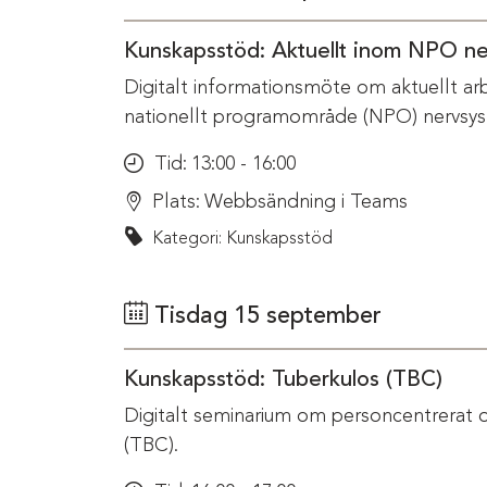
Kunskapsstöd: Aktuellt inom NPO n
Digitalt informationsmöte om aktuellt ar
nationellt programområde (NPO) nervsys
Tid:
13:00 - 16:00
Plats:
Webbsändning i Teams
Kategori: Kunskapsstöd
Tisdag 15 september
Kunskapsstöd: Tuberkulos (TBC)
Digitalt seminarium om personcentrerat 
(TBC).