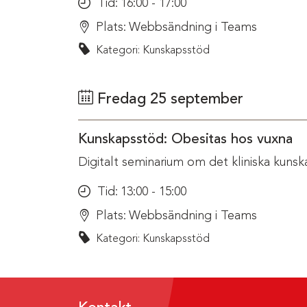
Tid:
16:00 - 17:00
Plats:
Webbsändning i Teams
Kategori: Kunskapsstöd
Fredag 25 september
Kunskapsstöd: Obesitas hos vuxna
Digitalt seminarium om det kliniska kunsk
Tid:
13:00 - 15:00
Plats:
Webbsändning i Teams
Kategori: Kunskapsstöd