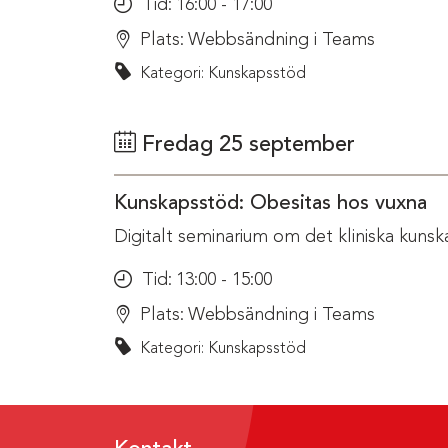
Tid:
16:00 - 17:00
Plats:
Webbsändning i Teams
Kategori: Kunskapsstöd
Fredag 25 september
Kunskapsstöd: Obesitas hos vuxna
Digitalt seminarium om det kliniska kunsk
Tid:
13:00 - 15:00
Plats:
Webbsändning i Teams
Kategori: Kunskapsstöd