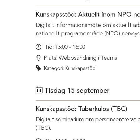
Kunskapsstöd: Aktuellt inom NPO n
Digitalt informationsmöte om aktuellt ar
nationellt programområde (NPO) nervsys
Tid:
13:00 - 16:00
Plats:
Webbsändning i Teams
Kategori: Kunskapsstöd
Tisdag 15 september
Kunskapsstöd: Tuberkulos (TBC)
Digitalt seminarium om personcentrerat 
(TBC).