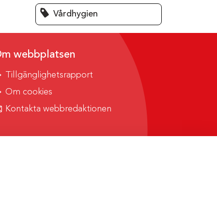
Vårdhygien
m webbplatsen
Tillgänglighetsrapport
Om cookies
Kontakta webbredaktionen