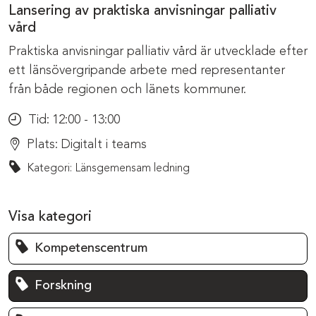
Lansering av praktiska anvisningar palliativ
vård
Praktiska anvisningar palliativ vård är utvecklade efter
ett länsövergripande arbete med representanter
från både regionen och länets kommuner.
Tid:
12:00 - 13:00
Plats:
Digitalt i teams
Kategori: Länsgemensam ledning
Visa kategori
Kompetenscentrum
Forskning