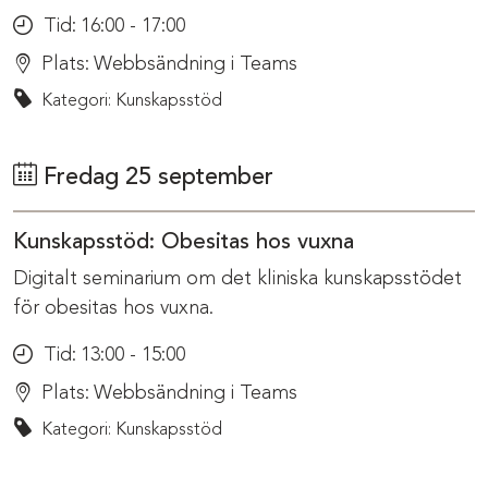
Tid:
16:00 - 17:00
Plats:
Webbsändning i Teams
Kategori: Kunskapsstöd
Fredag 25 september
Kunskapsstöd: Obesitas hos vuxna
Digitalt seminarium om det kliniska kunskapsstödet
för obesitas hos vuxna.
Tid:
13:00 - 15:00
Plats:
Webbsändning i Teams
Kategori: Kunskapsstöd