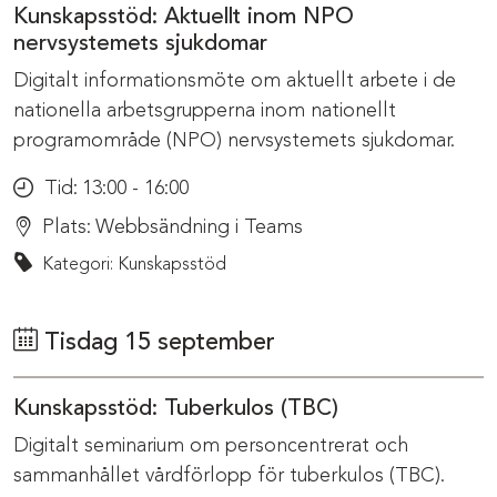
Kunskapsstöd: Aktuellt inom NPO
nervsystemets sjukdomar
Digitalt informationsmöte om aktuellt arbete i de
nationella arbetsgrupperna inom nationellt
programområde (NPO) nervsystemets sjukdomar.
Tid:
13:00 - 16:00
Plats:
Webbsändning i Teams
Kategori: Kunskapsstöd
Tisdag 15 september
Kunskapsstöd: Tuberkulos (TBC)
Digitalt seminarium om personcentrerat och
sammanhållet vårdförlopp för tuberkulos (TBC).