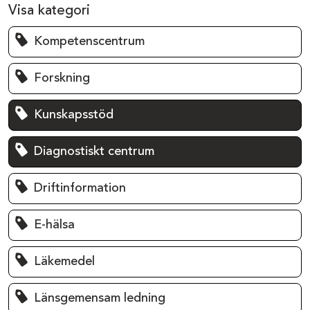
Visa kategori
Kompetenscentrum
Forskning
Kunskapsstöd
Diagnostiskt centrum
Driftinformation
E-hälsa
Läkemedel
Länsgemensam ledning