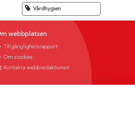
Vårdhygien
m webbplatsen
Tillgänglighetsrapport
Om cookies
Kontakta webbredaktionen