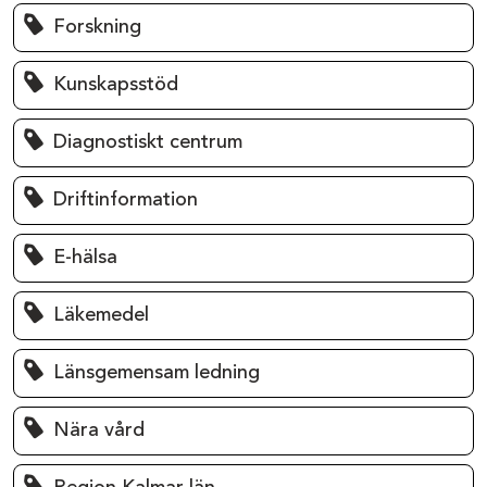
Forskning
Kunskapsstöd
Diagnostiskt centrum
Driftinformation
E-hälsa
Läkemedel
Länsgemensam ledning
Nära vård