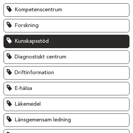
Kompetenscentrum
Forskning
Kunskapsstöd
Diagnostiskt centrum
Driftinformation
E-hälsa
Läkemedel
Länsgemensam ledning