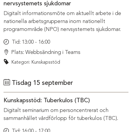
nervsystemets sjukdomar
Digitalt informationsmöte om aktuellt arbete i de
nationella arbetsgrupperna inom nationellt
programområde (NPO) nervsystemets sjukdomar.
Tid:
13:00 - 16:00
Plats:
Webbsändning i Teams
Kategori: Kunskapsstöd
Tisdag 15 september
Kunskapsstöd: Tuberkulos (TBC)
Digitalt seminarium om personcentrerat och
sammanhållet vårdförlopp för tuberkulos (TBC).
Tid:
16:00 - 17:00