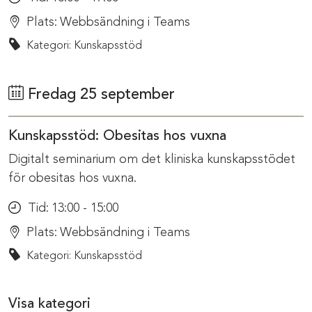
Plats:
Webbsändning i Teams
Kategori: Kunskapsstöd
Fredag 25 september
Kunskapsstöd: Obesitas hos vuxna
Digitalt seminarium om det kliniska kunskapsstödet
för obesitas hos vuxna.
Tid:
13:00 - 15:00
Plats:
Webbsändning i Teams
Kategori: Kunskapsstöd
Visa kategori