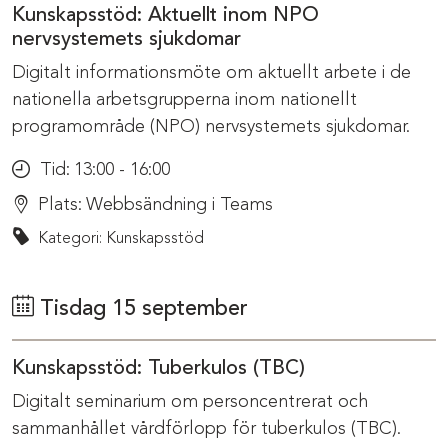
Kunskapsstöd: Aktuellt inom NPO
nervsystemets sjukdomar
Digitalt informationsmöte om aktuellt arbete i de
nationella arbetsgrupperna inom nationellt
programområde (NPO) nervsystemets sjukdomar.
Tid:
13:00 - 16:00
Plats:
Webbsändning i Teams
Kategori: Kunskapsstöd
Tisdag 15 september
Kunskapsstöd: Tuberkulos (TBC)
Digitalt seminarium om personcentrerat och
sammanhållet vårdförlopp för tuberkulos (TBC).