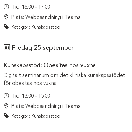
Tid:
16:00 - 17:00
Plats:
Webbsändning i Teams
Kategori: Kunskapsstöd
Fredag 25 september
Kunskapsstöd: Obesitas hos vuxna
Digitalt seminarium om det kliniska kunskapsstödet
för obesitas hos vuxna.
Tid:
13:00 - 15:00
Plats:
Webbsändning i Teams
Kategori: Kunskapsstöd