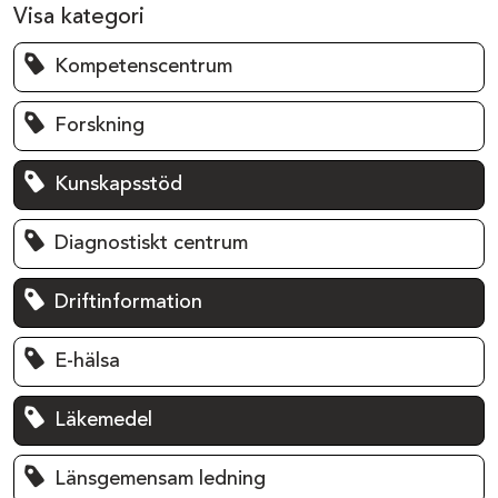
Visa kategori
Kompetenscentrum
Forskning
Kunskapsstöd
Diagnostiskt centrum
Driftinformation
E-hälsa
Läkemedel
Länsgemensam ledning