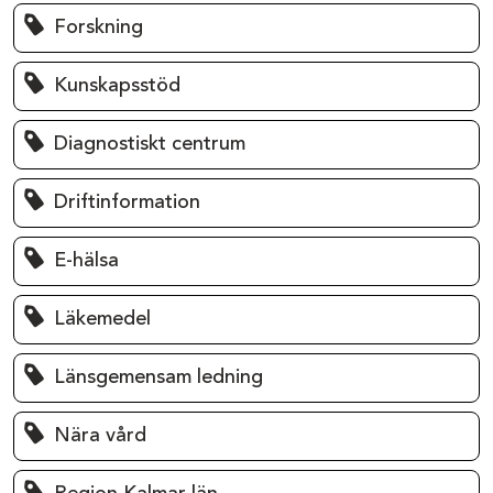
Forskning
Kunskapsstöd
Diagnostiskt centrum
Driftinformation
E-hälsa
Läkemedel
Länsgemensam ledning
Nära vård