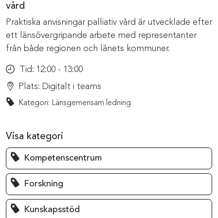
vård
Praktiska anvisningar palliativ vård är utvecklade efter
ett länsövergripande arbete med representanter
från både regionen och länets kommuner.
Tid:
12:00 - 13:00
Plats:
Digitalt i teams
Kategori: Länsgemensam ledning
Visa kategori
Kompetenscentrum
Forskning
Kunskapsstöd