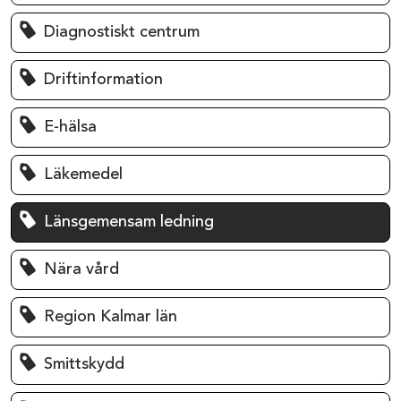
Diagnostiskt centrum
Driftinformation
E-hälsa
Läkemedel
Länsgemensam ledning
Nära vård
Region Kalmar län
Smittskydd