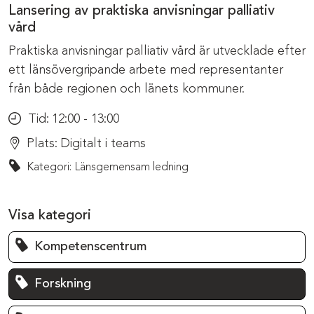
Lansering av praktiska anvisningar palliativ
vård
Praktiska anvisningar palliativ vård är utvecklade efter
ett länsövergripande arbete med representanter
från både regionen och länets kommuner.
Tid:
12:00 - 13:00
Plats:
Digitalt i teams
Kategori: Länsgemensam ledning
Visa kategori
Kompetenscentrum
Forskning