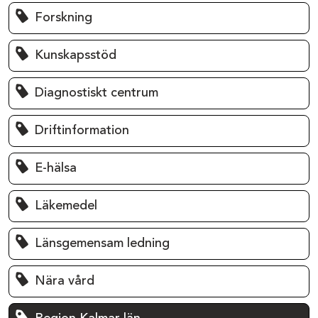
Forskning
Kunskapsstöd
Diagnostiskt centrum
Driftinformation
E-hälsa
Läkemedel
Länsgemensam ledning
Nära vård