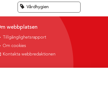
Vårdhygien
m webbplatsen
Tillgänglighetsrapport
Om cookies
Kontakta webbredaktionen