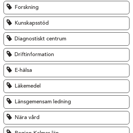
Forskning
Kunskapsstöd
Diagnostiskt centrum
Driftinformation
E-hälsa
Läkemedel
Länsgemensam ledning
Nära vård