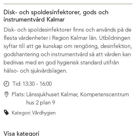
Disk- och spoldesinfektorer, gods och
instrumentvård Kalmar
Disk- och spoldesinfektorer finns och används på de
flesta vårdenheter i Region Kalmar län. Utbildningen
syftar till att ge kunskap om rengöring, desinfektion,
godshantering och instrumentvård så att vården kan
bedrivas med en god hygienisk standard utifrån
hälso- och sjukvårdslagen.
Tid:
13:30 - 16:00
Plats:
Länssjukhuset Kalmar, Kompetenscentrum
hus 2 plan 9
Kategori: Vårdhygien
Visa kategori