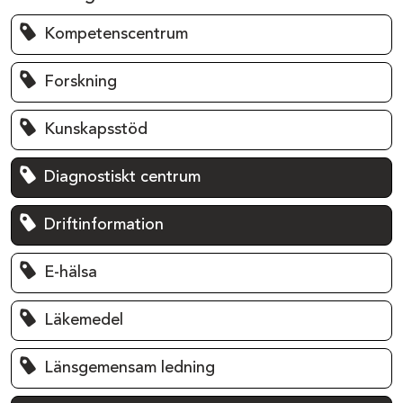
Kompetenscentrum
Forskning
Kunskapsstöd
Diagnostiskt centrum
Driftinformation
E-hälsa
Läkemedel
Länsgemensam ledning