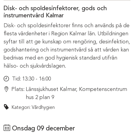
Disk- och spoldesinfektorer, gods och
instrumentvård Kalmar
Disk- och spoldesinfektorer finns och används på de
flesta vårdenheter i Region Kalmar län. Utbildningen
syftar till att ge kunskap om rengöring, desinfektion,
godshantering och instrumentvård så att vården kan
bedrivas med en god hygienisk standard utifrån
hälso- och sjukvårdslagen.
Tid:
13:30 - 16:00
Plats:
Länssjukhuset Kalmar, Kompetenscentrum
hus 2 plan 9
Kategori: Vårdhygien
Onsdag 09 december