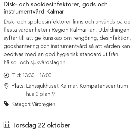
Disk- och spoldesinfektorer, gods och
instrumentvård Kalmar
Disk- och spoldesinfektorer finns och används på de
flesta vårdenheter i Region Kalmar län. Utbildningen
syftar till att ge kunskap om rengöring, desinfektion,
godshantering och instrumentvård så att vården kan
bedrivas med en god hygienisk standard utifrån
hälso- och sjukvårdslagen.
Tid:
13:30 - 16:00
Plats:
Länssjukhuset Kalmar, Kompetenscentrum
hus 2 plan 9
Kategori: Vårdhygien
Torsdag 22 oktober