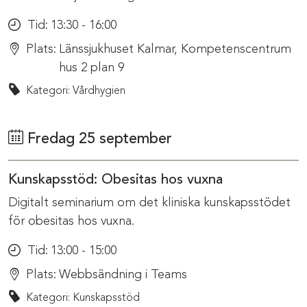
Tid:
13:30 - 16:00
Plats:
Länssjukhuset Kalmar, Kompetenscentrum
hus 2 plan 9
Kategori: Vårdhygien
Fredag 25 september
Kunskapsstöd: Obesitas hos vuxna
Digitalt seminarium om det kliniska kunskapsstödet
för obesitas hos vuxna.
Tid:
13:00 - 15:00
Plats:
Webbsändning i Teams
Kategori: Kunskapsstöd