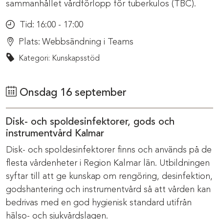
sammanhållet vårdförlopp för tuberkulos (TBC).
Tid:
16:00 - 17:00
Plats:
Webbsändning i Teams
Kategori: Kunskapsstöd
Onsdag 16 september
Disk- och spoldesinfektorer, gods och
instrumentvård Kalmar
Disk- och spoldesinfektorer finns och används på de
flesta vårdenheter i Region Kalmar län. Utbildningen
syftar till att ge kunskap om rengöring, desinfektion,
godshantering och instrumentvård så att vården kan
bedrivas med en god hygienisk standard utifrån
hälso- och sjukvårdslagen.