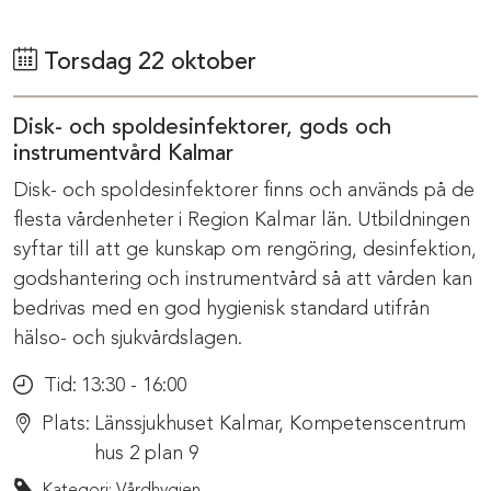
Torsdag 22 oktober
Disk- och spoldesinfektorer, gods och
instrumentvård Kalmar
Disk- och spoldesinfektorer finns och används på de
flesta vårdenheter i Region Kalmar län. Utbildningen
syftar till att ge kunskap om rengöring, desinfektion,
godshantering och instrumentvård så att vården kan
bedrivas med en god hygienisk standard utifrån
hälso- och sjukvårdslagen.
Tid:
13:30 - 16:00
Plats:
Länssjukhuset Kalmar, Kompetenscentrum
hus 2 plan 9
Kategori: Vårdhygien