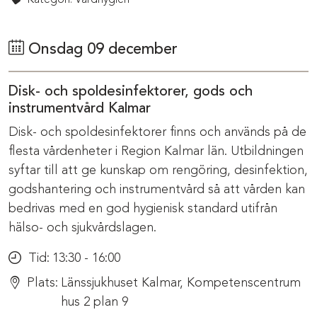
Onsdag 09 december
Disk- och spoldesinfektorer, gods och
instrumentvård Kalmar
Disk- och spoldesinfektorer finns och används på de
flesta vårdenheter i Region Kalmar län. Utbildningen
syftar till att ge kunskap om rengöring, desinfektion,
godshantering och instrumentvård så att vården kan
bedrivas med en god hygienisk standard utifrån
hälso- och sjukvårdslagen.
Tid:
13:30 - 16:00
Plats:
Länssjukhuset Kalmar, Kompetenscentrum
hus 2 plan 9