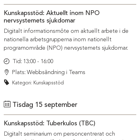
Kunskapsstöd: Aktuellt inom NPO
nervsystemets sjukdomar
Digitalt informationsmöte om aktuellt arbete i de
nationella arbetsgrupperna inom nationellt
programområde (NPO) nervsystemets sjukdomar.
Tid:
13:00 - 16:00
Plats:
Webbsändning i Teams
Kategori: Kunskapsstöd
Tisdag 15 september
Kunskapsstöd: Tuberkulos (TBC)
Digitalt seminarium om personcentrerat och