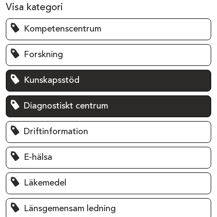
Visa kategori
Kompetenscentrum
Forskning
Kunskapsstöd
Diagnostiskt centrum
Driftinformation
E-hälsa
Läkemedel
Länsgemensam ledning