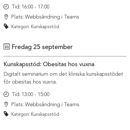
Tid:
16:00 - 17:00
Plats:
Webbsändning i Teams
Kategori: Kunskapsstöd
Fredag 25 september
Kunskapsstöd: Obesitas hos vuxna
Digitalt seminarium om det kliniska kunskapsstödet
för obesitas hos vuxna.
Tid:
13:00 - 15:00
Plats:
Webbsändning i Teams
Kategori: Kunskapsstöd