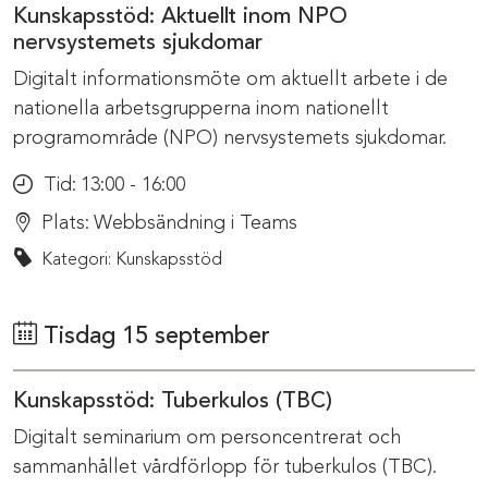
Kunskapsstöd: Aktuellt inom NPO
nervsystemets sjukdomar
Digitalt informationsmöte om aktuellt arbete i de
nationella arbetsgrupperna inom nationellt
programområde (NPO) nervsystemets sjukdomar.
Tid:
13:00 - 16:00
Plats:
Webbsändning i Teams
Kategori: Kunskapsstöd
Tisdag 15 september
Kunskapsstöd: Tuberkulos (TBC)
Digitalt seminarium om personcentrerat och
sammanhållet vårdförlopp för tuberkulos (TBC).