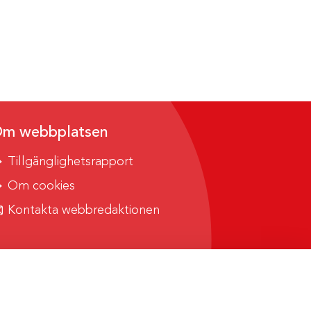
m webbplatsen
Tillgänglighetsrapport
Om cookies
Kontakta webbredaktionen