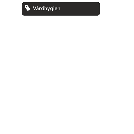
Vårdhygien