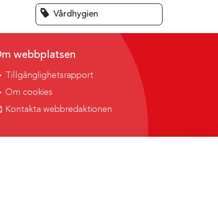
Vårdhygien
m webbplatsen
Tillgänglighetsrapport
Om cookies
Kontakta webbredaktionen