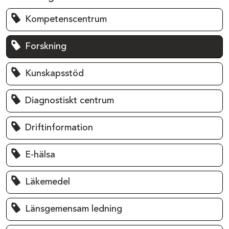
Kompetenscentrum
Forskning
Kunskapsstöd
Diagnostiskt centrum
Driftinformation
E-hälsa
Läkemedel
Länsgemensam ledning