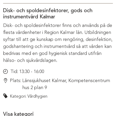
Disk- och spoldesinfektorer, gods och
instrumentvård Kalmar
Disk- och spoldesinfektorer finns och används på de
flesta vårdenheter i Region Kalmar län. Utbildningen
syftar till att ge kunskap om rengöring, desinfektion,
godshantering och instrumentvård så att vården kan
bedrivas med en god hygienisk standard utifrån
hälso- och sjukvårdslagen.
Tid:
13:30 - 16:00
Plats:
Länssjukhuset Kalmar, Kompetenscentrum
hus 2 plan 9
Kategori: Vårdhygien
Visa kategori