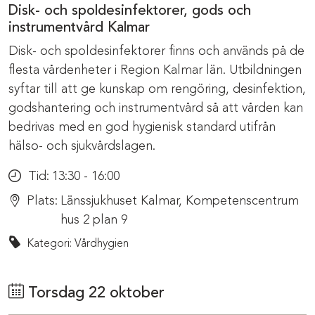
Disk- och spoldesinfektorer, gods och
instrumentvård Kalmar
Disk- och spoldesinfektorer finns och används på de
flesta vårdenheter i Region Kalmar län. Utbildningen
syftar till att ge kunskap om rengöring, desinfektion,
godshantering och instrumentvård så att vården kan
bedrivas med en god hygienisk standard utifrån
hälso- och sjukvårdslagen.
Tid:
13:30 - 16:00
Plats:
Länssjukhuset Kalmar, Kompetenscentrum
hus 2 plan 9
Kategori: Vårdhygien
Torsdag 22 oktober