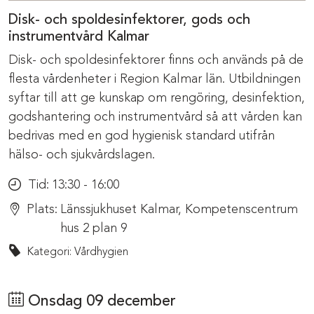
Disk- och spoldesinfektorer, gods och
instrumentvård Kalmar
Disk- och spoldesinfektorer finns och används på de
flesta vårdenheter i Region Kalmar län. Utbildningen
syftar till att ge kunskap om rengöring, desinfektion,
godshantering och instrumentvård så att vården kan
bedrivas med en god hygienisk standard utifrån
hälso- och sjukvårdslagen.
Tid:
13:30 - 16:00
Plats:
Länssjukhuset Kalmar, Kompetenscentrum
hus 2 plan 9
Kategori: Vårdhygien
Onsdag 09 december