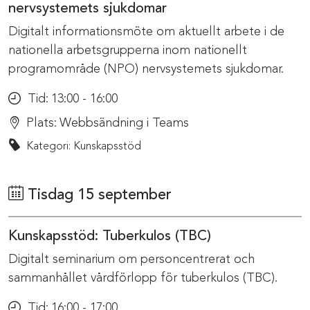
nervsystemets sjukdomar
Digitalt informationsmöte om aktuellt arbete i de
nationella arbetsgrupperna inom nationellt
programområde (NPO) nervsystemets sjukdomar.
Tid:
13:00 - 16:00
Plats:
Webbsändning i Teams
Kategori: Kunskapsstöd
Tisdag 15 september
Kunskapsstöd: Tuberkulos (TBC)
Digitalt seminarium om personcentrerat och
sammanhållet vårdförlopp för tuberkulos (TBC).
Tid:
16:00 - 17:00