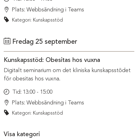
Plats:
Webbsändning i Teams
Kategori: Kunskapsstöd
Fredag 25 september
Kunskapsstöd: Obesitas hos vuxna
Digitalt seminarium om det kliniska kunskapsstödet
för obesitas hos vuxna.
Tid:
13:00 - 15:00
Plats:
Webbsändning i Teams
Kategori: Kunskapsstöd
Visa kategori