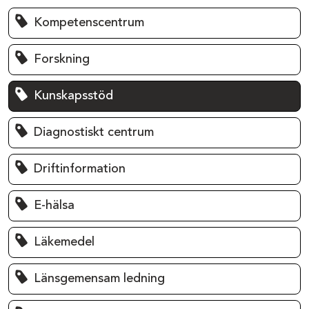
Kompetenscentrum
Forskning
Kunskapsstöd
Diagnostiskt centrum
Driftinformation
E-hälsa
Läkemedel
Länsgemensam ledning