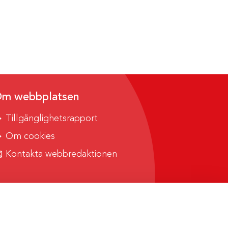
m webbplatsen
Tillgänglighetsrapport
Om cookies
Kontakta webbredaktionen