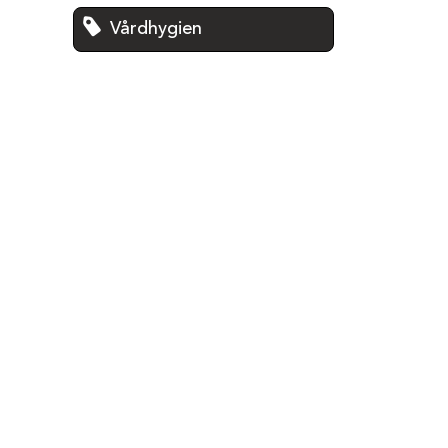
Vårdhygien