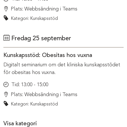
Plats:
Webbsändning i Teams
Kategori: Kunskapsstöd
Fredag 25 september
Kunskapsstöd: Obesitas hos vuxna
Digitalt seminarium om det kliniska kunskapsstödet
för obesitas hos vuxna.
Tid:
13:00 - 15:00
Plats:
Webbsändning i Teams
Kategori: Kunskapsstöd
Visa kategori