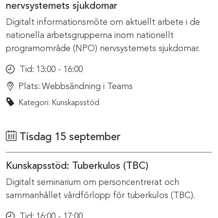
nervsystemets sjukdomar
Digitalt informationsmöte om aktuellt arbete i de
nationella arbetsgrupperna inom nationellt
programområde (NPO) nervsystemets sjukdomar.
Tid:
13:00 - 16:00
Plats:
Webbsändning i Teams
Kategori: Kunskapsstöd
Tisdag 15 september
Kunskapsstöd: Tuberkulos (TBC)
Digitalt seminarium om personcentrerat och
sammanhållet vårdförlopp för tuberkulos (TBC).
Tid:
16:00 - 17:00