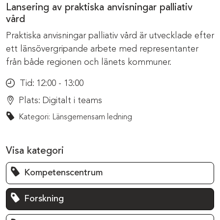
Lansering av praktiska anvisningar palliativ
vård
Praktiska anvisningar palliativ vård är utvecklade efter
ett länsövergripande arbete med representanter
från både regionen och länets kommuner.
Tid:
12:00 - 13:00
Plats:
Digitalt i teams
Kategori: Länsgemensam ledning
Visa kategori
Kompetenscentrum
Forskning