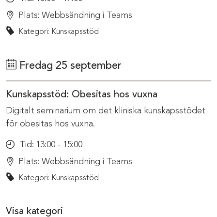
Plats:
Webbsändning i Teams
Kategori: Kunskapsstöd
Fredag 25 september
Kunskapsstöd: Obesitas hos vuxna
Digitalt seminarium om det kliniska kunskapsstödet
för obesitas hos vuxna.
Tid:
13:00 - 15:00
Plats:
Webbsändning i Teams
Kategori: Kunskapsstöd
Visa kategori