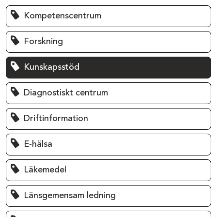
Kompetenscentrum
Forskning
Kunskapsstöd
Diagnostiskt centrum
Driftinformation
E-hälsa
Läkemedel
Länsgemensam ledning