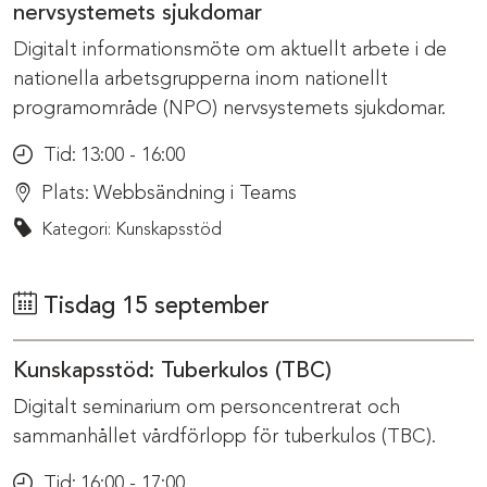
nervsystemets sjukdomar
Digitalt informationsmöte om aktuellt arbete i de
nationella arbetsgrupperna inom nationellt
programområde (NPO) nervsystemets sjukdomar.
Tid:
13:00 - 16:00
Plats:
Webbsändning i Teams
Kategori: Kunskapsstöd
Tisdag 15 september
Kunskapsstöd: Tuberkulos (TBC)
Digitalt seminarium om personcentrerat och
sammanhållet vårdförlopp för tuberkulos (TBC).
Tid:
16:00 - 17:00