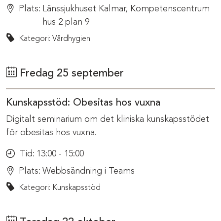
Plats:
Länssjukhuset Kalmar, Kompetenscentrum
hus 2 plan 9
Kategori: Vårdhygien
Fredag 25 september
Kunskapsstöd: Obesitas hos vuxna
Digitalt seminarium om det kliniska kunskapsstödet
för obesitas hos vuxna.
Tid:
13:00 - 15:00
Plats:
Webbsändning i Teams
Kategori: Kunskapsstöd