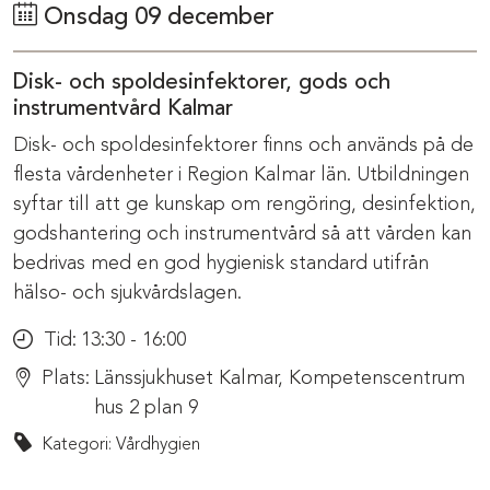
Onsdag 09 december
Disk- och spoldesinfektorer, gods och
instrumentvård Kalmar
Disk- och spoldesinfektorer finns och används på de
flesta vårdenheter i Region Kalmar län. Utbildningen
syftar till att ge kunskap om rengöring, desinfektion,
godshantering och instrumentvård så att vården kan
bedrivas med en god hygienisk standard utifrån
hälso- och sjukvårdslagen.
Tid:
13:30 - 16:00
Plats:
Länssjukhuset Kalmar, Kompetenscentrum
hus 2 plan 9
Kategori: Vårdhygien