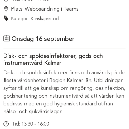
Plats:
Webbsändning i Teams
Kategori: Kunskapsstöd
Onsdag 16 september
Disk- och spoldesinfektorer, gods och
instrumentvård Kalmar
Disk- och spoldesinfektorer finns och används på de
flesta vårdenheter i Region Kalmar län. Utbildningen
syftar till att ge kunskap om rengöring, desinfektion,
godshantering och instrumentvård så att vården kan
bedrivas med en god hygienisk standard utifrån
hälso- och sjukvårdslagen.
Tid:
13:30 - 16:00