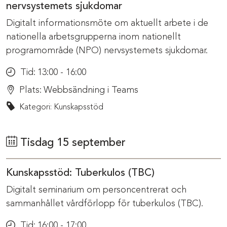
nervsystemets sjukdomar
Digitalt informationsmöte om aktuellt arbete i de
nationella arbetsgrupperna inom nationellt
programområde (NPO) nervsystemets sjukdomar.
Tid:
13:00 - 16:00
Plats:
Webbsändning i Teams
Kategori: Kunskapsstöd
Tisdag 15 september
Kunskapsstöd: Tuberkulos (TBC)
Digitalt seminarium om personcentrerat och
sammanhållet vårdförlopp för tuberkulos (TBC).
Tid:
16:00 - 17:00