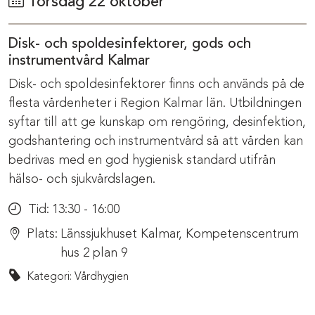
Torsdag 22 oktober
Disk- och spoldesinfektorer, gods och
instrumentvård Kalmar
Disk- och spoldesinfektorer finns och används på de
flesta vårdenheter i Region Kalmar län. Utbildningen
syftar till att ge kunskap om rengöring, desinfektion,
godshantering och instrumentvård så att vården kan
bedrivas med en god hygienisk standard utifrån
hälso- och sjukvårdslagen.
Tid:
13:30 - 16:00
Plats:
Länssjukhuset Kalmar, Kompetenscentrum
hus 2 plan 9
Kategori: Vårdhygien