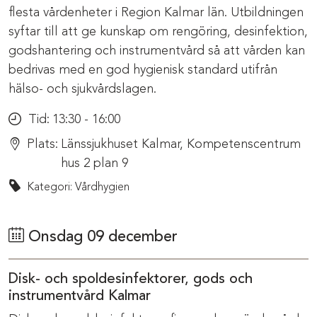
flesta vårdenheter i Region Kalmar län. Utbildningen
syftar till att ge kunskap om rengöring, desinfektion,
godshantering och instrumentvård så att vården kan
bedrivas med en god hygienisk standard utifrån
hälso- och sjukvårdslagen.
Tid:
13:30 - 16:00
Plats:
Länssjukhuset Kalmar, Kompetenscentrum
hus 2 plan 9
Kategori: Vårdhygien
Onsdag 09 december
Disk- och spoldesinfektorer, gods och
instrumentvård Kalmar