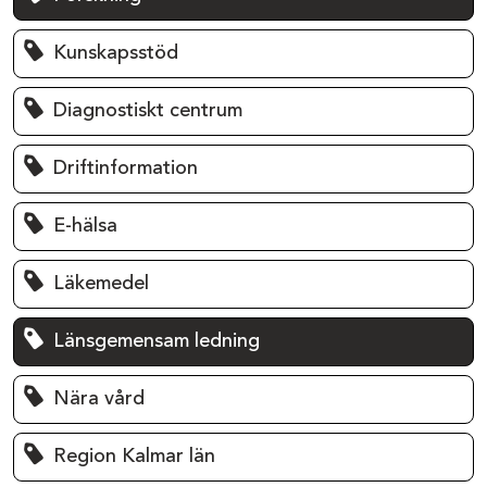
Kunskapsstöd
Diagnostiskt centrum
Driftinformation
E-hälsa
Läkemedel
Länsgemensam ledning
Nära vård
Region Kalmar län