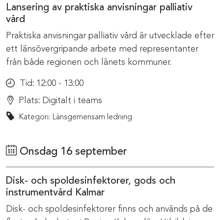
Lansering av praktiska anvisningar palliativ
vård
Praktiska anvisningar palliativ vård är utvecklade efter
ett länsövergripande arbete med representanter
från både regionen och länets kommuner.
Tid:
12:00 - 13:00
Plats:
Digitalt i teams
Kategori: Länsgemensam ledning
Onsdag 16 september
Disk- och spoldesinfektorer, gods och
instrumentvård Kalmar
Disk- och spoldesinfektorer finns och används på de