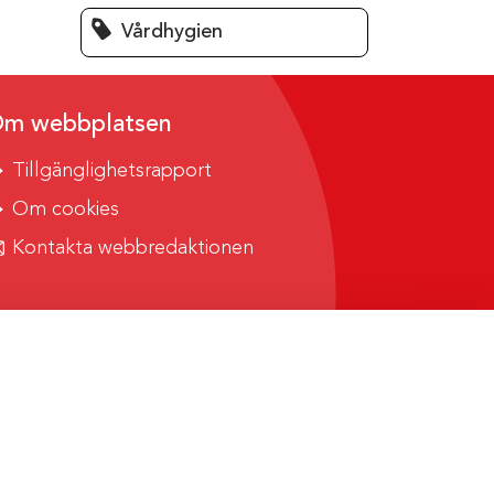
Vårdhygien
m webbplatsen
Tillgänglighetsrapport
Om cookies
Kontakta webbredaktionen