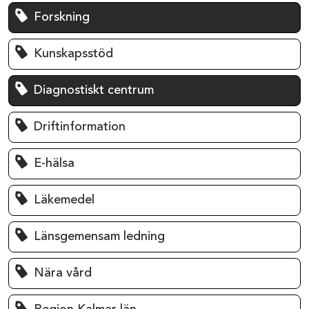
Forskning
Kunskapsstöd
Diagnostiskt centrum
Driftinformation
E-hälsa
Läkemedel
Länsgemensam ledning
Nära vård