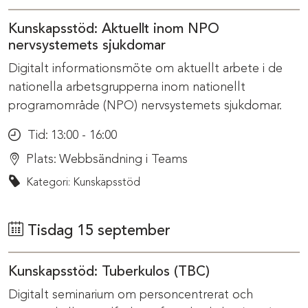
Kunskapsstöd: Aktuellt inom NPO
nervsystemets sjukdomar
Digitalt informationsmöte om aktuellt arbete i de
nationella arbetsgrupperna inom nationellt
programområde (NPO) nervsystemets sjukdomar.
Tid:
13:00 - 16:00
Plats:
Webbsändning i Teams
Kategori: Kunskapsstöd
Tisdag 15 september
Kunskapsstöd: Tuberkulos (TBC)
Digitalt seminarium om personcentrerat och