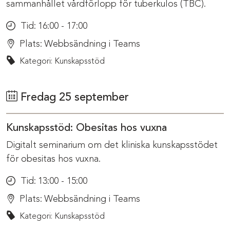
sammanhållet vårdförlopp för tuberkulos (TBC).
Tid:
16:00 - 17:00
Plats:
Webbsändning i Teams
Kategori: Kunskapsstöd
Fredag 25 september
Kunskapsstöd: Obesitas hos vuxna
Digitalt seminarium om det kliniska kunskapsstödet
för obesitas hos vuxna.
Tid:
13:00 - 15:00
Plats:
Webbsändning i Teams
Kategori: Kunskapsstöd