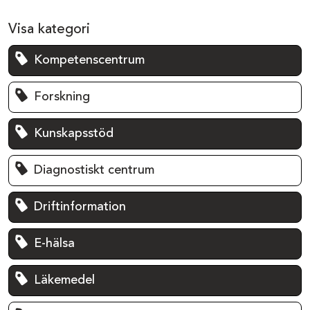
Visa kategori
Kompetenscentrum
Forskning
Kunskapsstöd
Diagnostiskt centrum
Driftinformation
E-hälsa
Läkemedel