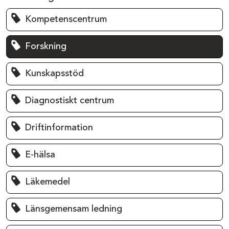
Kompetenscentrum
Forskning
Kunskapsstöd
Diagnostiskt centrum
Driftinformation
E-hälsa
Läkemedel
Länsgemensam ledning