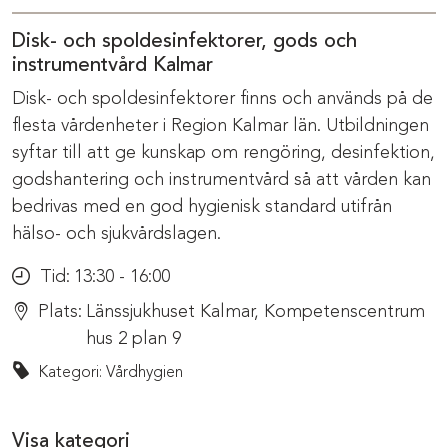
Disk- och spoldesinfektorer, gods och
instrumentvård Kalmar
Disk- och spoldesinfektorer finns och används på de
flesta vårdenheter i Region Kalmar län. Utbildningen
syftar till att ge kunskap om rengöring, desinfektion,
godshantering och instrumentvård så att vården kan
bedrivas med en god hygienisk standard utifrån
hälso- och sjukvårdslagen.
Tid:
13:30 - 16:00
Plats:
Länssjukhuset Kalmar, Kompetenscentrum
hus 2 plan 9
Kategori: Vårdhygien
Visa kategori