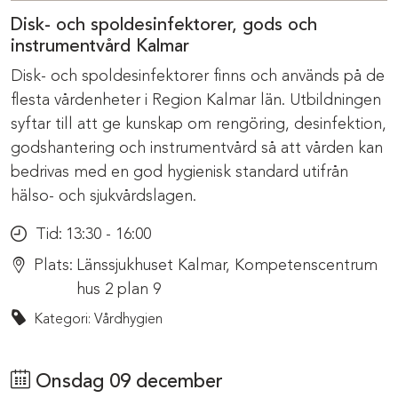
Disk- och spoldesinfektorer, gods och
instrumentvård Kalmar
Disk- och spoldesinfektorer finns och används på de
flesta vårdenheter i Region Kalmar län. Utbildningen
syftar till att ge kunskap om rengöring, desinfektion,
godshantering och instrumentvård så att vården kan
bedrivas med en god hygienisk standard utifrån
hälso- och sjukvårdslagen.
Tid:
13:30 - 16:00
Plats:
Länssjukhuset Kalmar, Kompetenscentrum
hus 2 plan 9
Kategori: Vårdhygien
Onsdag 09 december