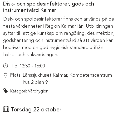
Disk- och spoldesinfektorer, gods och
instrumentvård Kalmar
Disk- och spoldesinfektorer finns och används på de
flesta vårdenheter i Region Kalmar län. Utbildningen
syftar till att ge kunskap om rengöring, desinfektion,
godshantering och instrumentvård så att vården kan
bedrivas med en god hygienisk standard utifrån
hälso- och sjukvårdslagen.
Tid:
13:30 - 16:00
Plats:
Länssjukhuset Kalmar, Kompetenscentrum
hus 2 plan 9
Kategori: Vårdhygien
Torsdag 22 oktober