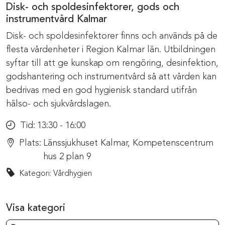
Disk- och spoldesinfektorer, gods och
instrumentvård Kalmar
Disk- och spoldesinfektorer finns och används på de
flesta vårdenheter i Region Kalmar län. Utbildningen
syftar till att ge kunskap om rengöring, desinfektion,
godshantering och instrumentvård så att vården kan
bedrivas med en god hygienisk standard utifrån
hälso- och sjukvårdslagen.
Tid:
13:30 - 16:00
Plats:
Länssjukhuset Kalmar, Kompetenscentrum
hus 2 plan 9
Kategori: Vårdhygien
Visa kategori