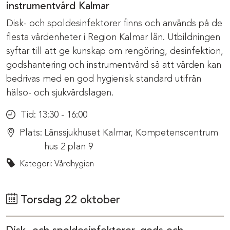
instrumentvård Kalmar
Disk- och spoldesinfektorer finns och används på de
flesta vårdenheter i Region Kalmar län. Utbildningen
syftar till att ge kunskap om rengöring, desinfektion,
godshantering och instrumentvård så att vården kan
bedrivas med en god hygienisk standard utifrån
hälso- och sjukvårdslagen.
Tid:
13:30 - 16:00
Plats:
Länssjukhuset Kalmar, Kompetenscentrum
hus 2 plan 9
Kategori: Vårdhygien
Torsdag 22 oktober