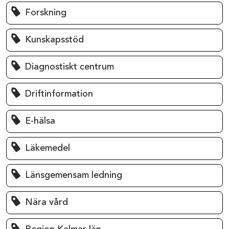
Forskning
Kunskapsstöd
Diagnostiskt centrum
Driftinformation
E-hälsa
Läkemedel
Länsgemensam ledning
Nära vård