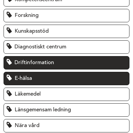
Forskning
Kunskapsstöd
Diagnostiskt centrum
Driftinformation
E-hälsa
Läkemedel
Länsgemensam ledning
Nära vård