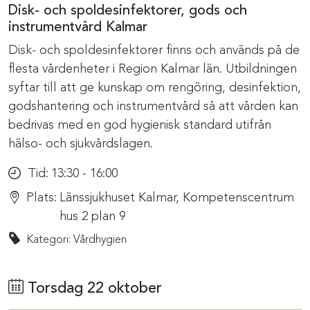
Disk- och spoldesinfektorer, gods och
instrumentvård Kalmar
Disk- och spoldesinfektorer finns och används på de
flesta vårdenheter i Region Kalmar län. Utbildningen
syftar till att ge kunskap om rengöring, desinfektion,
godshantering och instrumentvård så att vården kan
bedrivas med en god hygienisk standard utifrån
hälso- och sjukvårdslagen.
Tid:
13:30 - 16:00
Plats:
Länssjukhuset Kalmar, Kompetenscentrum
hus 2 plan 9
Kategori: Vårdhygien
Torsdag 22 oktober