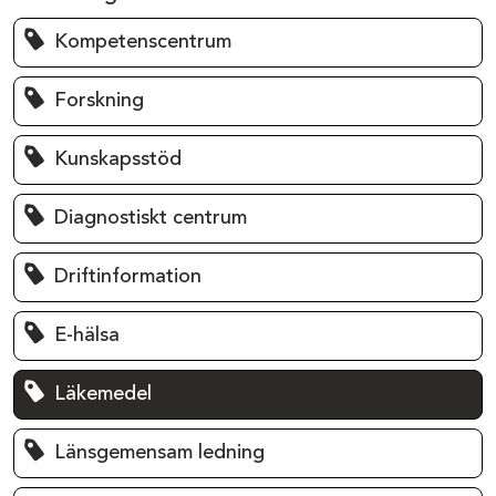
Kompetenscentrum
Forskning
Kunskapsstöd
Diagnostiskt centrum
Driftinformation
E-hälsa
Läkemedel
Länsgemensam ledning