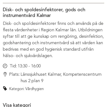
Disk- och spoldesinfektorer, gods och
instrumentvård Kalmar
Disk- och spoldesinfektorer finns och används på de
flesta vårdenheter i Region Kalmar län. Utbildningen
syftar till att ge kunskap om rengöring, desinfektion,
godshantering och instrumentvård så att vården kan
bedrivas med en god hygienisk standard utifrån
hälso- och sjukvårdslagen.
Tid:
13:30 - 16:00
Plats:
Länssjukhuset Kalmar, Kompetenscentrum
hus 2 plan 9
Kategori: Vårdhygien
Visa kategori