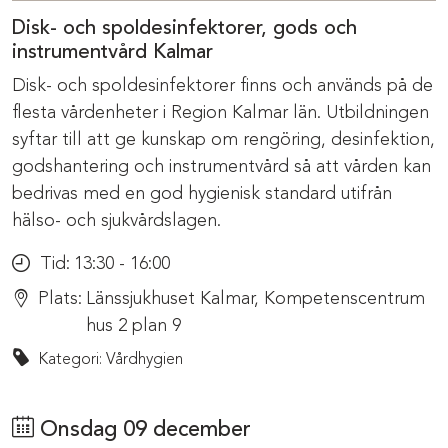
Disk- och spoldesinfektorer, gods och
instrumentvård Kalmar
Disk- och spoldesinfektorer finns och används på de
flesta vårdenheter i Region Kalmar län. Utbildningen
syftar till att ge kunskap om rengöring, desinfektion,
godshantering och instrumentvård så att vården kan
bedrivas med en god hygienisk standard utifrån
hälso- och sjukvårdslagen.
Tid:
13:30 - 16:00
Plats:
Länssjukhuset Kalmar, Kompetenscentrum
hus 2 plan 9
Kategori: Vårdhygien
Onsdag 09 december