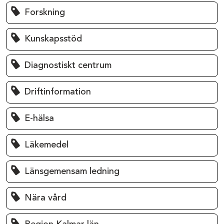
Forskning
Kunskapsstöd
Diagnostiskt centrum
Driftinformation
E-hälsa
Läkemedel
Länsgemensam ledning
Nära vård