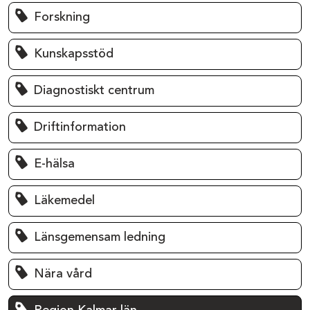
Forskning
Kunskapsstöd
Diagnostiskt centrum
Driftinformation
E-hälsa
Läkemedel
Länsgemensam ledning
Nära vård