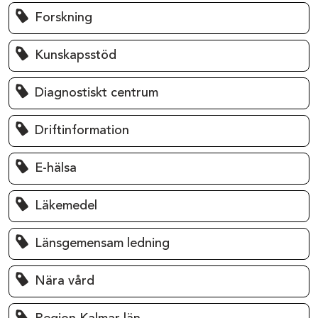
Forskning
Kunskapsstöd
Diagnostiskt centrum
Driftinformation
E-hälsa
Läkemedel
Länsgemensam ledning
Nära vård