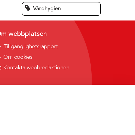
Vårdhygien
m webbplatsen
Tillgänglighetsrapport
Om cookies
Kontakta webbredaktionen