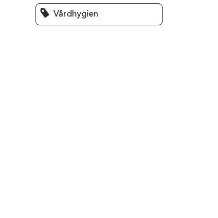
Vårdhygien