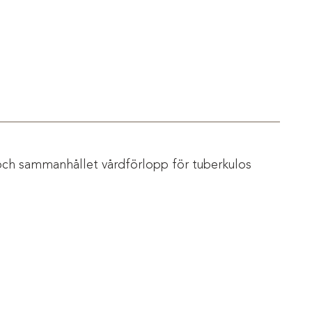
och sammanhållet vårdförlopp för tuberkulos