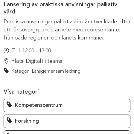
Lansering av praktiska anvisningar palliativ
vård
Praktiska anvisningar palliativ vård är utvecklade efter
ett länsövergripande arbete med representanter
från både regionen och länets kommuner.
Tid:
12:00 - 13:00
Plats:
Digitalt i teams
Kategori: Länsgemensam ledning
Visa kategori
Kompetenscentrum
Forskning